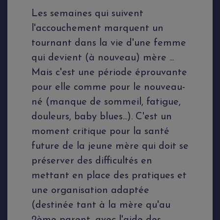
Les semaines qui suivent
l'accouchement marquent un
tournant dans la vie d'une femme
qui devient (à nouveau) mère ...
Mais c'est une période éprouvante
pour elle comme pour le nouveau-
né (manque de sommeil, fatigue,
douleurs, baby blues...). C'est un
moment critique pour la santé
future de la jeune mère qui doit se
préserver des difficultés en
mettant en place des pratiques et
une organisation adaptée
(destinée tant à la mère qu'au