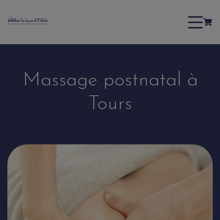
Massage postnatal à
Tours