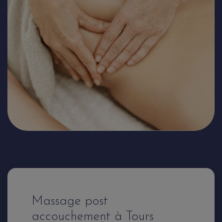
Massage post
accouchement à Tours