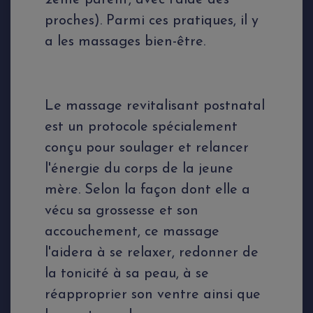
2ème parent, avec l'aide des
proches). Parmi ces pratiques, il y
a les massages bien-être.
Le massage revitalisant postnatal
est un protocole spécialement
conçu pour soulager et relancer
l'énergie du corps de la jeune
mère. Selon la façon dont elle a
vécu sa grossesse et son
accouchement, ce massage
l'aidera à se relaxer, redonner de
la tonicité à sa peau, à se
réapproprier son ventre ainsi que