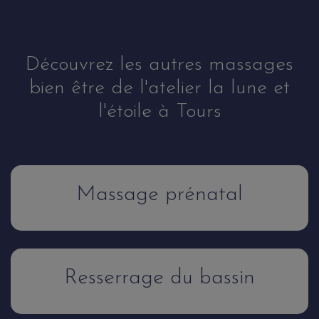
Découvrez les autres massages
bien être de l'atelier la lune et
l'étoile à Tours
Massage prénatal
Resserrage du bassin