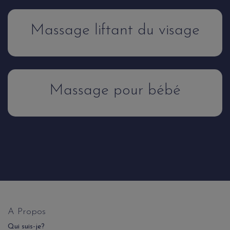
Massage liftant du visage
Massage pour bébé
A Propos
Qui suis-je?