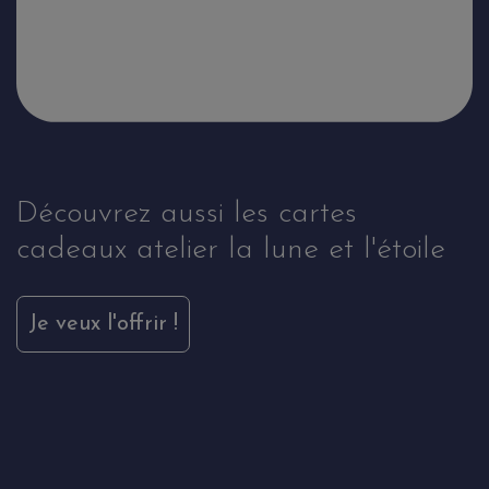
Découvrez aussi les cartes
cadeaux atelier la lune et l'étoile
Je veux l'offrir !