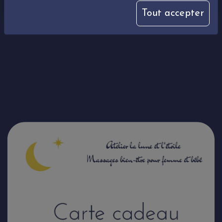
Tout accepter