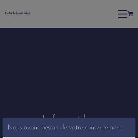
Infos utiles
Nous avons besoin de votre consentement